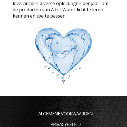
leveranciers diverse opleidingen per jaar om
de producten van A tot Waterdicht te leren
kennen en toe te passen.
ALGEMENE VOORWAARDEN
PRIVACYBELEID