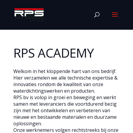
RPS ACADEMY
Welkom in het kloppende hart van ons bedrijf.
Hier verzamelen we alle technische expertise &
innovaties rondom de kwaliteit van onze
waterdichtingswerken en producten.
RPS bv is volop in groei en beweging en werkt
samen met leveranciers die voortdurend bezig
zijn met het ontwikkelen en verbeteren van
nieuwe en bestaande materialen en duurzame
oplossingen.
Onze werknemers volgen rechtstreeks bij onze