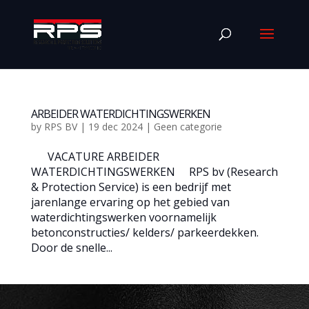
ARBEIDER WATERDICHTINGSWERKEN
by
RPS BV
|
19 dec 2024
|
Geen categorie
VACATURE ARBEIDER
WATERDICHTINGSWERKEN RPS bv (Research
& Protection Service) is een bedrijf met
jarenlange ervaring op het gebied van
waterdichtingswerken voornamelijk
betonconstructies/ kelders/ parkeerdekken.
Door de snelle...